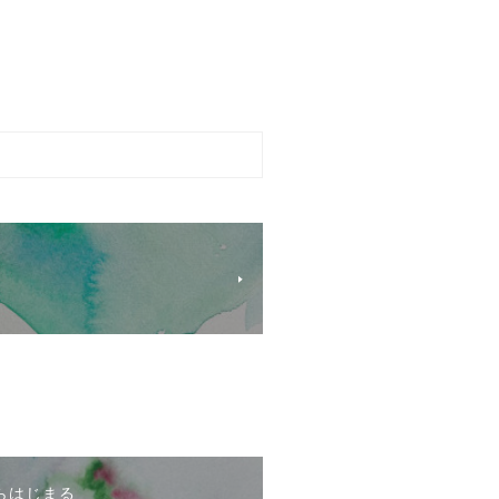
らはじまる