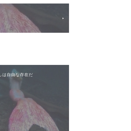
しは自由な存在だ