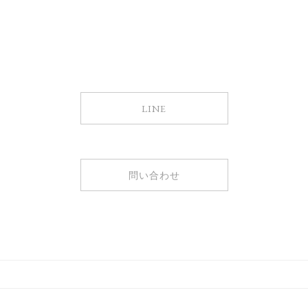
LINE
問い合わせ