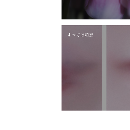
すべては幻想