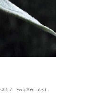
仕舞えば、それは不自由である。