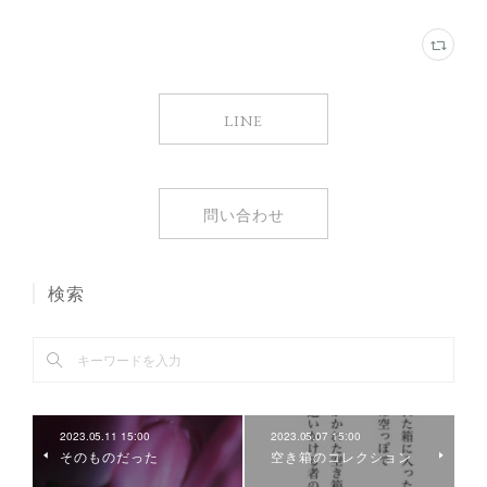
LINE
問い合わせ
検索
2023.05.11 15:00
2023.05.07 15:00
そのものだった
空き箱のコレクション