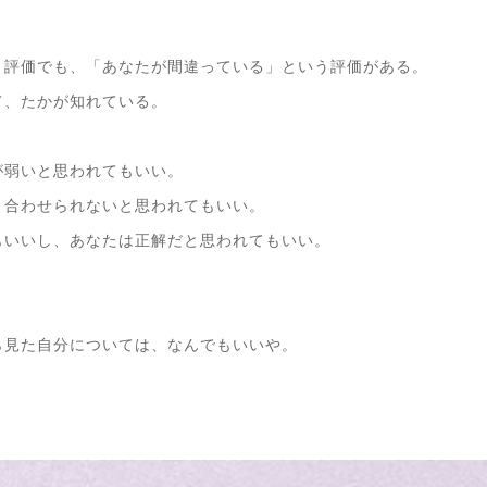
う評価でも、「あなたが間違っている」という評価がある。
て、たかが知れている。
が弱いと思われてもいい。
、合わせられないと思われてもいい。
もいいし、あなたは正解だと思われてもいい。
ら見た自分については、なんでもいいや。