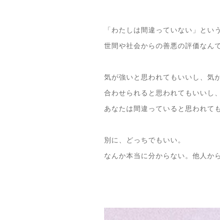
「わたしは間違っていない」とい
世間や社会からの善悪の評価なん
気が強いと思われてもいいし、気
合わせられると思われてもいいし
あなたは間違っていると思われて
別に、どっちでもいい。
なんか本当に分からない。他人か