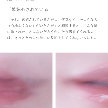
「嫉妬心されている」
「それ、嫉妬されているんだよ」何気なく「〜ような人
（心地よくない）がいたんだ」と相談すると、こんな風
に返されたことはないだろうか。そう伝えてくれる人
は、きっと自分に心地いい反応をしてくれない人に対…