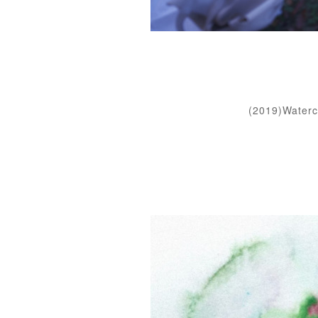
(2019)Wate