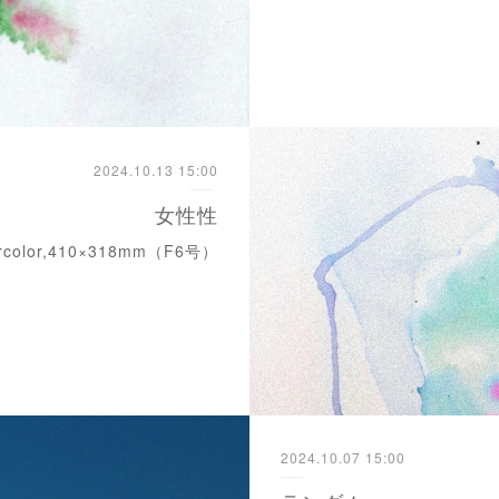
2024.10.13 15:00
女性性
ercolor,410×318mm（F6号）
2024.10.07 15:00