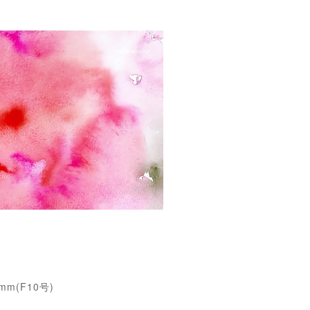
55mm(F10号)