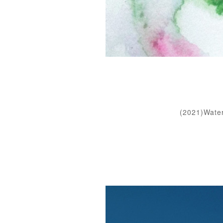
(2021)Wat